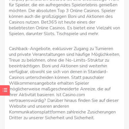
für Spieler, die ein aufregendes Spielerlebnis genießen
möchten. Die absoluten Top 3 Online Casinos. Spieler
können auch die großzügigen Boni und Aktionen des
Casinos nutzen. Bet365 ist heute eines der
beliebtesten Online Casinos. Es bietet eine Vielzahl von
Spielen, darunter Slots, Tischspiele und mehr.
Cashback-Angebote, exklusiver Zugang zu Turnieren
und private Veranstaltungen sind häufige Möglichkeiten,
Treue zu belohnen, ohne die No-Limits-Struktur zu
beeinträchtigen. Boni und Aktionen sind weiterhin
verfügbar, obwohl sie sich von denen in Standard-
Casinos unterscheiden können. Statt pauschaler
Willkommensangebote erhalten Spieler
möglicherweise maßgeschneiderte Anreize, die auf
ihrer Aktivität basieren. Ist Casino.com
vertrauenswürdig? Darüber hinaus finden Sie auf dieser
Website und unseren anderen
Kommunikationsplattformen zahlreiche Zusicherungen
Dritter zu unserer Sicherheit und Sicherheit.